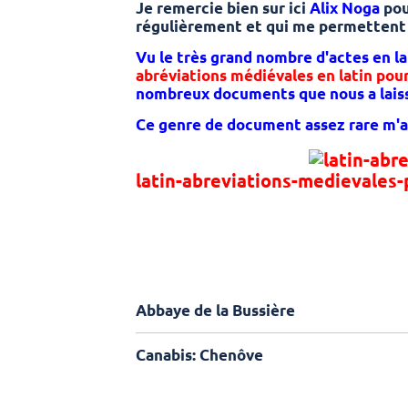
Je remercie bien sur ici
Alix Noga
pou
régulièrement et qui me permettent d
Vu le très grand nombre d'actes en la
abréviations médiévales en latin pour
nombreux documents que nous a laiss
Ce genre de document assez rare m'a
latin-abreviations-medievales-
Abbaye de la Bussière
Canabis: Chenôve