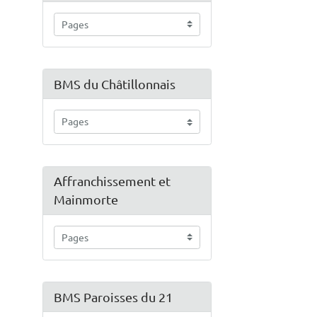
BMS du Châtillonnais
Affranchissement et
Mainmorte
BMS Paroisses du 21