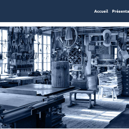
Accueil
Présent