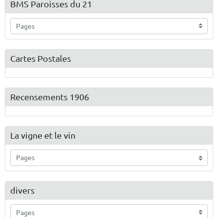
BMS Paroisses du 21
Cartes Postales
Recensements 1906
La vigne et le vin
divers