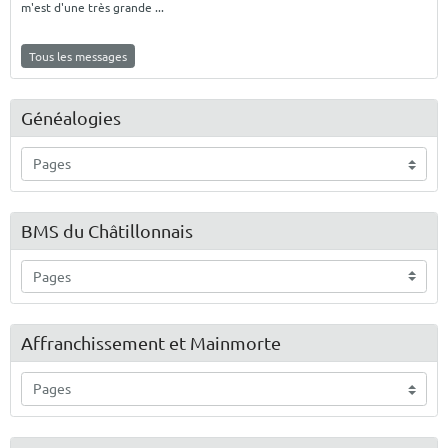
m'est d'une très grande ...
Tous les messages
Généalogies
BMS du Châtillonnais
Affranchissement et Mainmorte