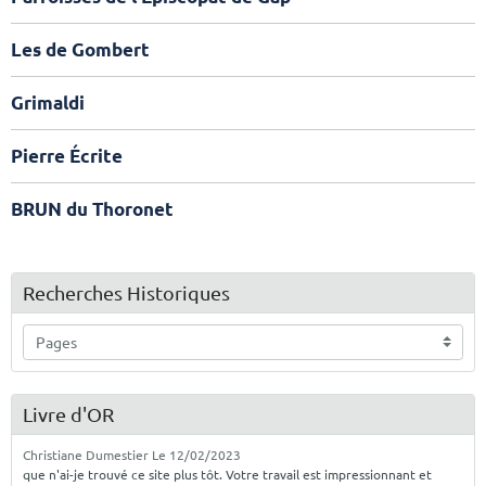
Les de Gombert
Grimaldi
Pierre Écrite
BRUN du Thoronet
Recherches Historiques
Livre d'OR
Christiane Dumestier
Le 12/02/2023
que n'ai-je trouvé ce site plus tôt. Votre travail est impressionnant et