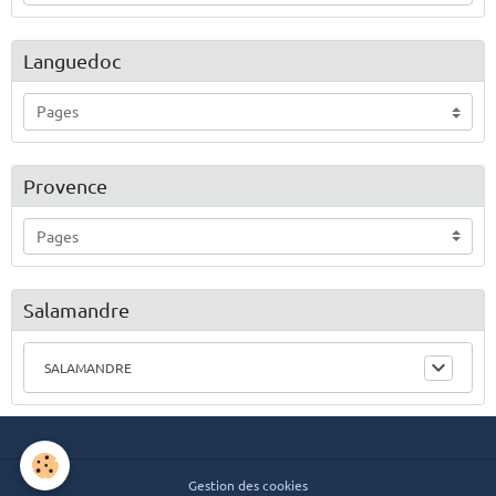
Languedoc
Provence
Salamandre
SALAMANDRE
Gestion des cookies