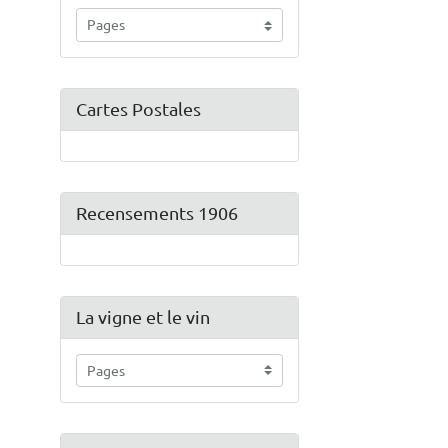
Cartes Postales
Recensements 1906
La vigne et le vin