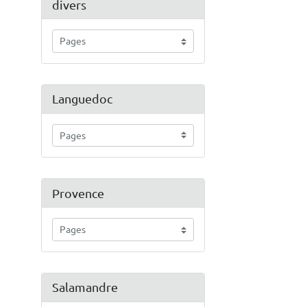
divers
Languedoc
Provence
Salamandre