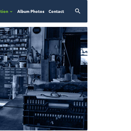
ation
Album Photos
Contact