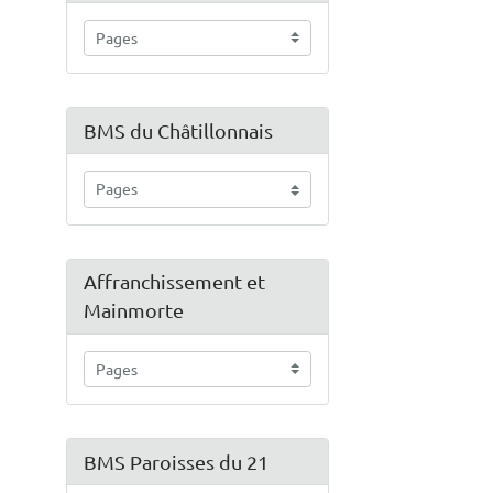
BMS du Châtillonnais
Affranchissement et
Mainmorte
BMS Paroisses du 21