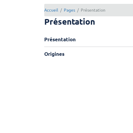
Accueil
Pages
Présentation
Présentation
Présentation
Origines