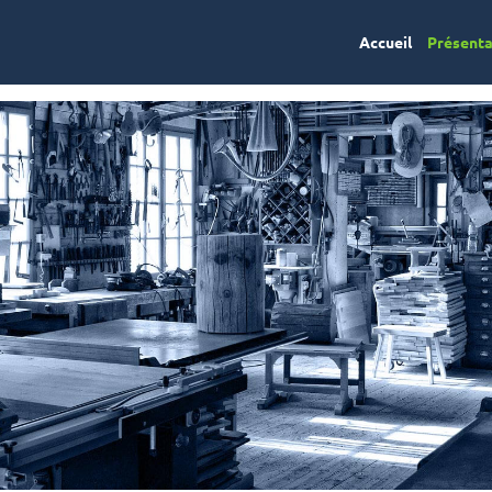
Accueil
Présent