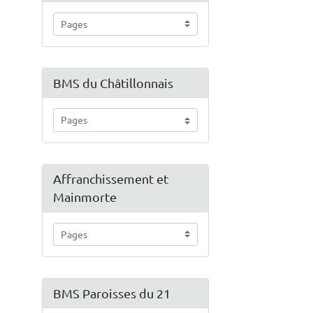
BMS du Châtillonnais
Affranchissement et
Mainmorte
BMS Paroisses du 21