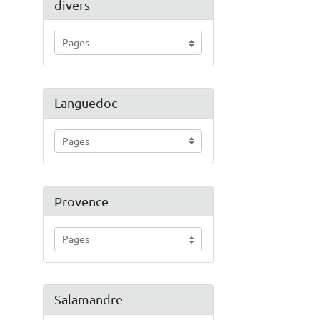
divers
Languedoc
Provence
Salamandre