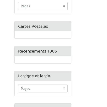
Cartes Postales
Recensements 1906
La vigne et le vin