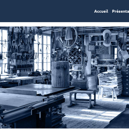
Accueil
Présent